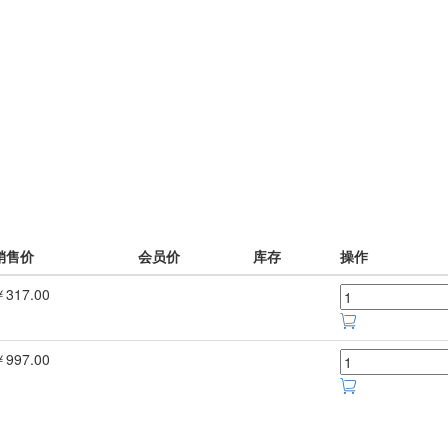
销售价
会员价
库存
操作
￥317.00
￥997.00