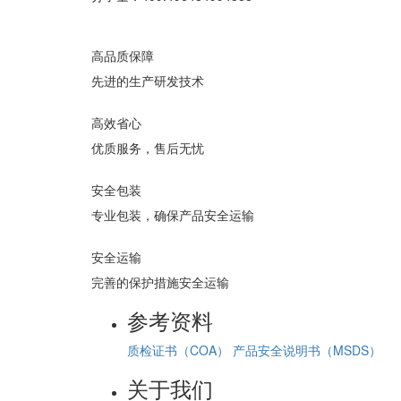
高品质保障
先进的生产研发技术
高效省心
优质服务，售后无忧
安全包装
专业包装，确保产品安全运输
安全运输
完善的保护措施安全运输
参考资料
质检证书（COA）
产品安全说明书（MSDS）
关于我们