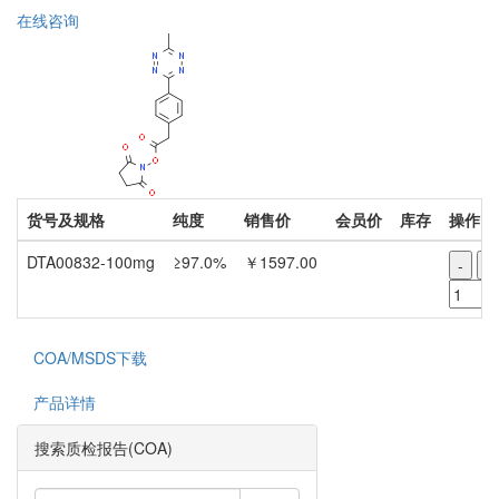
在线咨询
货号及规格
纯度
销售价
会员价
库存
操作
DTA00832-100mg
≥97.0%
￥1597.00
-
+
COA/MSDS下载
产品详情
搜索质检报告(COA)