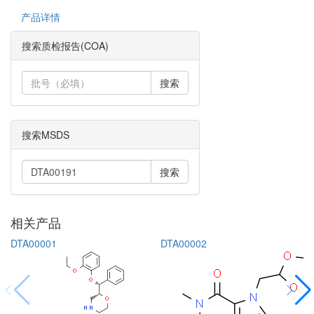
产品详情
搜索质检报告(COA)
搜索
搜索MSDS
搜索
相关产品
DTA00001
DTA00002