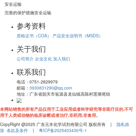
安全运输
完善的保护措施安全运输
参考资料
质检证书（COA）
产品安全说明书（MSDS）
关于我们
公司简介
企业文化
加入我们
联系我们
电话：
0751-2829979
邮箱：
3930831290@qq.com
地址：
广东省韶关市翁源县龙仙镇高陈村莲塘尾组
本网站销售的所有产品仅用于工业应用或者科学研究等非医疗目的,不可
用于人类或动物的临床诊断或者治疗,非药用,非食用。
CopyRight @2025 广东元丰化学试剂有限公司 版权所有 |
隐私政
策
条款及条件
|
粤ICP备2025403430号-1