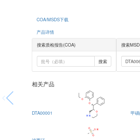
COA/MSDS下载
产品详情
搜索质检报告(COA)
搜索MSD
搜索
相关产品
DTA00001
甲磺