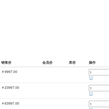
销售价
会员价
库存
操作
￥9997.00
￥23997.00
￥63997.00