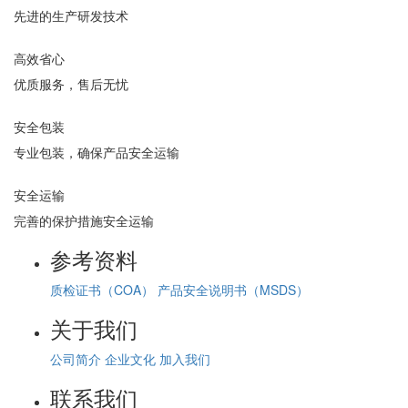
先进的生产研发技术
高效省心
优质服务，售后无忧
安全包装
专业包装，确保产品安全运输
安全运输
完善的保护措施安全运输
参考资料
质检证书（COA）
产品安全说明书（MSDS）
关于我们
公司简介
企业文化
加入我们
联系我们