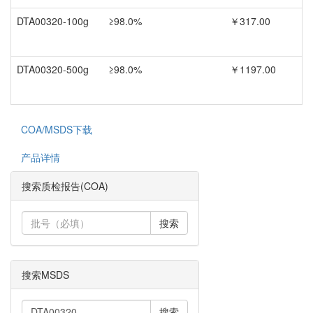
DTA00320-100g
≥98.0%
￥317.00
DTA00320-500g
≥98.0%
￥1197.00
COA/MSDS下载
产品详情
搜索质检报告(COA)
搜索
搜索MSDS
搜索