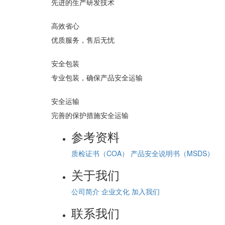
先进的生产研发技术
高效省心
优质服务，售后无忧
安全包装
专业包装，确保产品安全运输
安全运输
完善的保护措施安全运输
参考资料
质检证书（COA）
产品安全说明书（MSDS）
关于我们
公司简介
企业文化
加入我们
联系我们