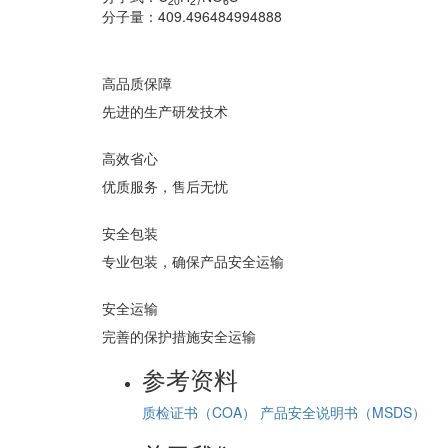
20
27
6
分子量：
409.496484994888
高品质保障
先进的生产研发技术
高效省心
优质服务，售后无忧
安全包装
专业包装，确保产品安全运输
安全运输
完善的保护措施安全运输
参考资料
质检证书（COA）
产品安全说明书（MSDS）