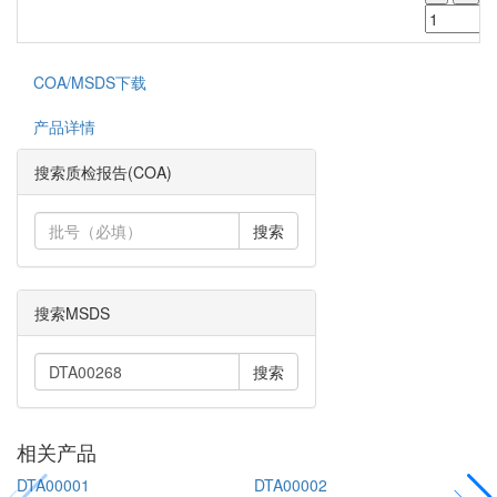
COA/MSDS下载
产品详情
搜索质检报告(COA)
搜索
搜索MSDS
搜索
相关产品
DTA00001
DTA00002