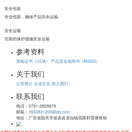
安全包装
专业包装，确保产品安全运输
安全运输
完善的保护措施安全运输
参考资料
质检证书（COA）
产品安全说明书（MSDS）
关于我们
公司简介
企业文化
加入我们
联系我们
电话：
0751-2829979
邮箱：
3930831290@qq.com
地址：
广东省韶关市翁源县龙仙镇高陈村莲塘尾组