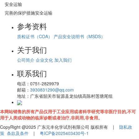
安全运输
完善的保护措施安全运输
参考资料
质检证书（COA）
产品安全说明书（MSDS）
关于我们
公司简介
企业文化
加入我们
联系我们
电话：
0751-2829979
邮箱：
3930831290@qq.com
地址：
广东省韶关市翁源县龙仙镇高陈村莲塘尾组
本网站销售的所有产品仅用于工业应用或者科学研究等非医疗目的,不可
用于人类或动物的临床诊断或者治疗,非药用,非食用。
CopyRight @2025 广东元丰化学试剂有限公司 版权所有 |
隐私政
策
条款及条件
|
粤ICP备2025403430号-1