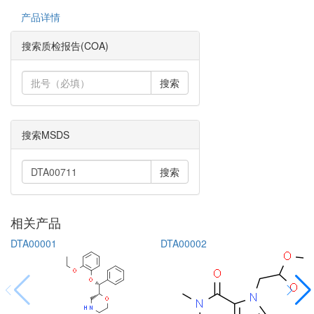
产品详情
搜索质检报告(COA)
搜索
搜索MSDS
搜索
相关产品
DTA00001
DTA00002