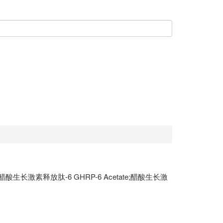
酸生长激素释放肽-6 GHRP-6 Acetate;醋酸生长激