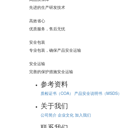
先进的生产研发技术
高效省心
优质服务，售后无忧
安全包装
专业包装，确保产品安全运输
安全运输
完善的保护措施安全运输
参考资料
质检证书（COA）
产品安全说明书（MSDS）
关于我们
公司简介
企业文化
加入我们
联系我们