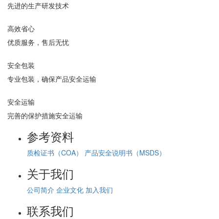
先进的生产研发技术
高效省心
优质服务，售后无忧
安全包装
专业包装，确保产品安全运输
安全运输
完善的保护措施安全运输
参考资料
质检证书（COA）
产品安全说明书（MSDS）
关于我们
公司简介
企业文化
加入我们
联系我们