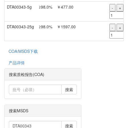
DTA00343-5g
≥98.0%
￥477.00
-
+
DTA00343-25g
≥98.0%
￥1597.00
-
+
COA/MSDS下载
产品详情
搜索质检报告(COA)
搜索
搜索MSDS
搜索