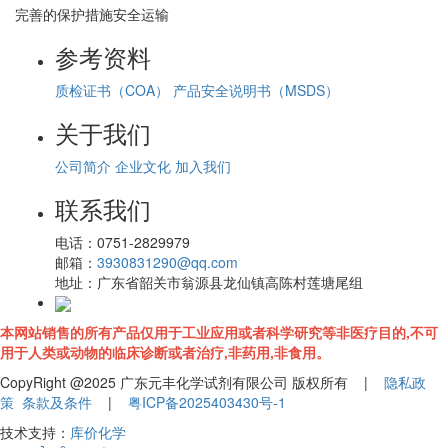
完善的保护措施安全运输
参考资料
质检证书（COA）
产品安全说明书（MSDS）
关于我们
公司简介
企业文化
加入我们
联系我们
电话：
0751-2829979
邮箱：
3930831290@qq.com
地址：
广东省韶关市翁源县龙仙镇高陈村莲塘尾组
本网站销售的所有产品仅用于工业应用或者科学研究等非医疗目的,不可
用于人类或动物的临床诊断或者治疗,非药用,非食用。
CopyRight @2025 广东元丰化学试剂有限公司 版权所有 |
隐私政
策
条款及条件
|
粤ICP备2025403430号-1
技术支持：
库价化学