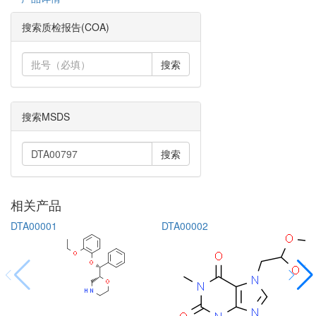
搜索质检报告(COA)
搜索
搜索MSDS
搜索
相关产品
DTA00001
DTA00002