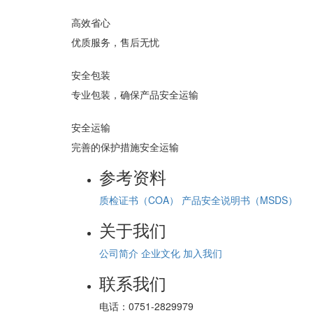
高效省心
优质服务，售后无忧
安全包装
专业包装，确保产品安全运输
安全运输
完善的保护措施安全运输
参考资料
质检证书（COA）
产品安全说明书（MSDS）
关于我们
公司简介
企业文化
加入我们
联系我们
电话：
0751-2829979