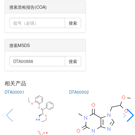
搜索质检报告(COA)
搜索
搜索MSDS
搜索
相关产品
DTA00001
DTA00002