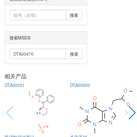
搜索
搜索MSDS
搜索
相关产品
DTA00001
DTA00002