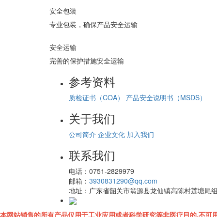
安全包装
专业包装，确保产品安全运输
安全运输
完善的保护措施安全运输
参考资料
质检证书（COA）
产品安全说明书（MSDS）
关于我们
公司简介
企业文化
加入我们
联系我们
电话：
0751-2829979
邮箱：
3930831290@qq.com
地址：
广东省韶关市翁源县龙仙镇高陈村莲塘尾
本网站销售的所有产品仅用于工业应用或者科学研究等非医疗目的,不可用