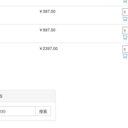
￥397.00
￥997.00
￥2397.00
S
搜索