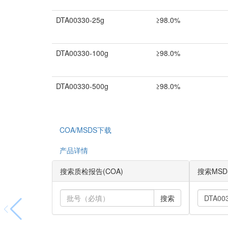
DTA00330-25g
≥98.0%
DTA00330-100g
≥98.0%
DTA00330-500g
≥98.0%
COA/MSDS下载
产品详情
搜索质检报告(COA)
搜索MSD
搜索