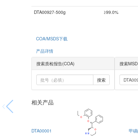
DTA00927-500g
≥99.0%
COA/MSDS下载
产品详情
搜索质检报告(COA)
搜索MSD
搜索
相关产品
DTA00001
甲磺