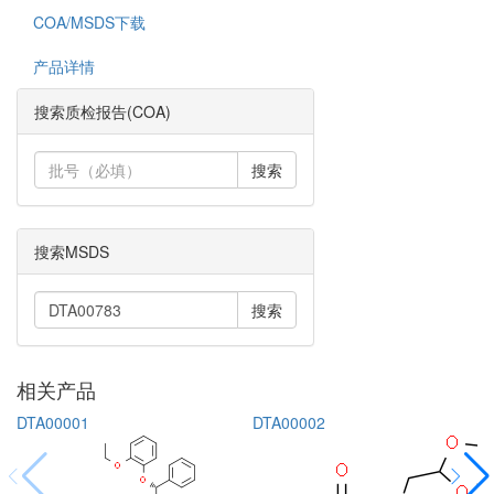
COA/MSDS下载
产品详情
搜索质检报告(COA)
搜索
搜索MSDS
搜索
相关产品
DTA00001
DTA00002