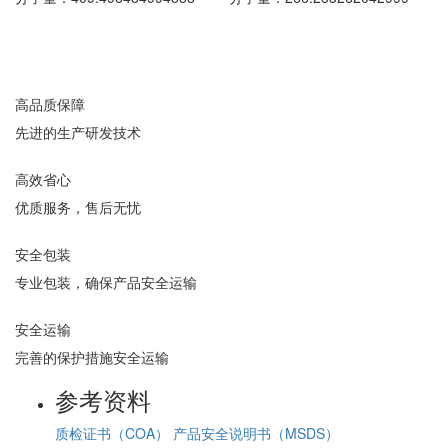
高品质保障
先进的生产研发技术
高效省心
优质服务，售后无忧
安全包装
专业包装，确保产品安全运输
安全运输
完善的保护措施安全运输
参考资料
质检证书（COA）
产品安全说明书（MSDS）