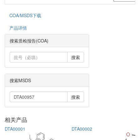
COA/MSDS下载
产品详情
搜索质检报告(COA)
搜索
搜索MSDS
搜索
相关产品
DTA00001
DTA00002