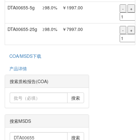
DTA00655-5g
≥98.0%
￥1997.00
-
+
DTA00655-25g
≥98.0%
￥7997.00
-
+
COA/MSDS下载
产品详情
搜索质检报告(COA)
搜索
搜索MSDS
搜索