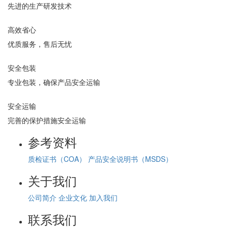
先进的生产研发技术
高效省心
优质服务，售后无忧
安全包装
专业包装，确保产品安全运输
安全运输
完善的保护措施安全运输
参考资料
质检证书（COA）
产品安全说明书（MSDS）
关于我们
公司简介
企业文化
加入我们
联系我们