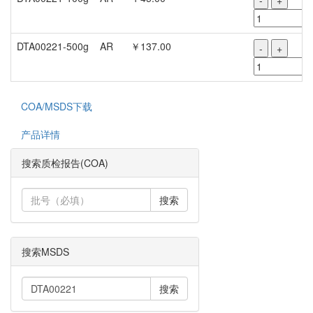
-
+
DTA00221-500g
AR
￥137.00
-
+
COA/MSDS下载
产品详情
搜索质检报告(COA)
搜索
搜索MSDS
搜索