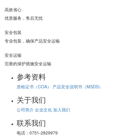
高效省心
优质服务，售后无忧
安全包装
专业包装，确保产品安全运输
安全运输
完善的保护措施安全运输
参考资料
质检证书（COA）
产品安全说明书（MSDS）
关于我们
公司简介
企业文化
加入我们
联系我们
电话：
0751-2829979