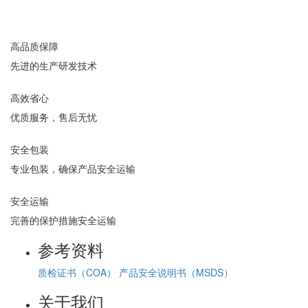
高品质保障
先进的生产研发技术
高效省心
优质服务，售后无忧
安全包装
专业包装，确保产品安全运输
安全运输
完善的保护措施安全运输
参考资料
质检证书（COA）
产品安全说明书（MSDS）
关于我们