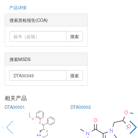
产品详情
搜索质检报告(COA)
搜索
搜索MSDS
搜索
相关产品
DTA00001
DTA00002