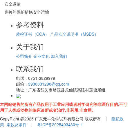
安全运输
完善的保护措施安全运输
参考资料
质检证书（COA）
产品安全说明书（MSDS）
关于我们
公司简介
企业文化
加入我们
联系我们
电话：
0751-2829979
邮箱：
3930831290@qq.com
地址：
广东省韶关市翁源县龙仙镇高陈村莲塘尾组
本网站销售的所有产品仅用于工业应用或者科学研究等非医疗目的,不可
用于人类或动物的临床诊断或者治疗,非药用,非食用。
CopyRight @2025 广东元丰化学试剂有限公司 版权所有 |
隐私政
策
条款及条件
|
粤ICP备2025403430号-1