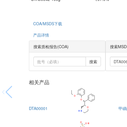
COA/MSDS下载
产品详情
搜索质检报告(COA)
搜索MSD
搜索
相关产品
DTA00001
甲磺