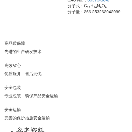
分子式：
C
H
N
O
11
14
4
4
分子量：
266.253262042999
高品质保障
先进的生产研发技术
高效省心
优质服务，售后无忧
安全包装
专业包装，确保产品安全运输
安全运输
完善的保护措施安全运输
参考资料