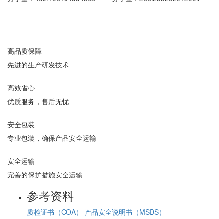
高品质保障
先进的生产研发技术
高效省心
优质服务，售后无忧
安全包装
专业包装，确保产品安全运输
安全运输
完善的保护措施安全运输
参考资料
质检证书（COA）
产品安全说明书（MSDS）