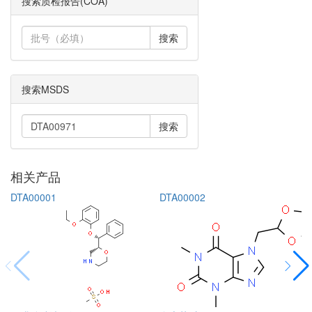
搜索质检报告(COA)
搜索
搜索MSDS
搜索
相关产品
DTA00001
DTA00002