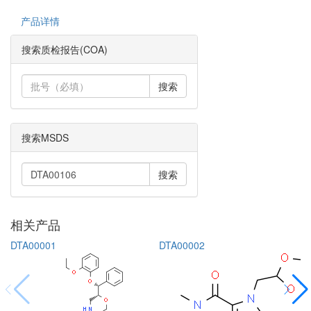
产品详情
搜索质检报告(COA)
搜索
搜索MSDS
搜索
相关产品
DTA00001
DTA00002