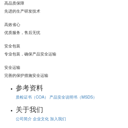
高品质保障
先进的生产研发技术
高效省心
优质服务，售后无忧
安全包装
专业包装，确保产品安全运输
安全运输
完善的保护措施安全运输
参考资料
质检证书（COA）
产品安全说明书（MSDS）
关于我们
公司简介
企业文化
加入我们