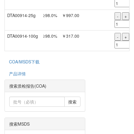
DTA00914-25g
≥98.0%
￥997.00
-
+
DTA00914-100g
≥98.0%
￥317.00
-
+
COA/MSDS下载
产品详情
搜索质检报告(COA)
搜索
搜索MSDS