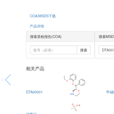
COA/MSDS下载
产品详情
搜索质检报告(COA)
搜索MSD
搜索
相关产品
DTA00001
甲磺