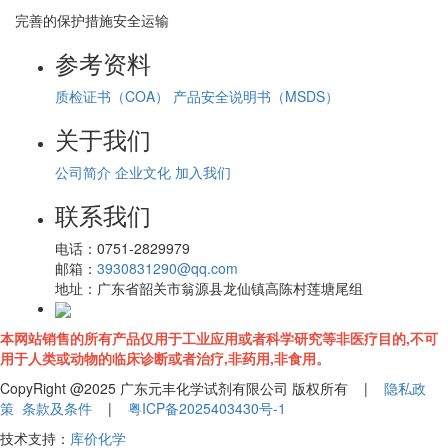
完善的保护措施安全运输
参考资料
质检证书（COA）
产品安全说明书（MSDS）
关于我们
公司简介
企业文化
加入我们
联系我们
电话：
0751-2829979
邮箱：
3930831290@qq.com
地址：
广东省韶关市翁源县龙仙镇高陈村莲塘尾组
本网站销售的所有产品仅用于工业应用或者科学研究等非医疗目的,不可
用于人类或动物的临床诊断或者治疗,非药用,非食用。
CopyRight @2025 广东元丰化学试剂有限公司 版权所有 |
隐私政
策
条款及条件
|
粤ICP备2025403430号-1
技术支持：
库价化学