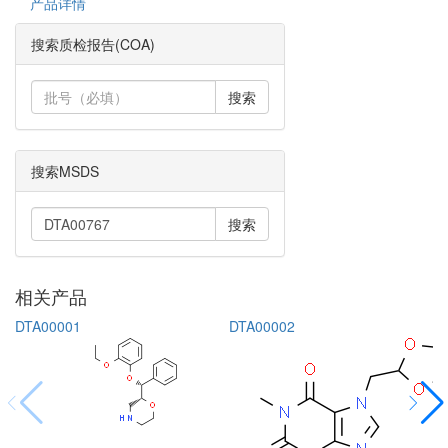
产品详情
搜索质检报告(COA)
搜索
搜索MSDS
搜索
相关产品
DTA00001
DTA00002