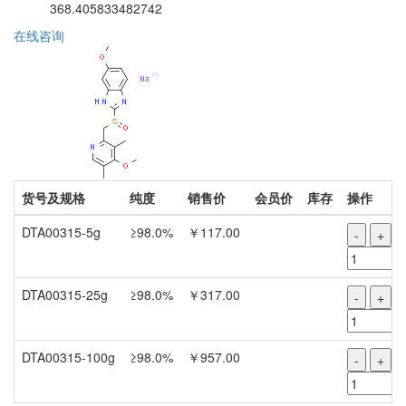
368.405833482742
在线咨询
货号及规格
纯度
销售价
会员价
库存
操作
DTA00315-5g
≥98.0%
￥117.00
-
+
DTA00315-25g
≥98.0%
￥317.00
-
+
DTA00315-100g
≥98.0%
￥957.00
-
+