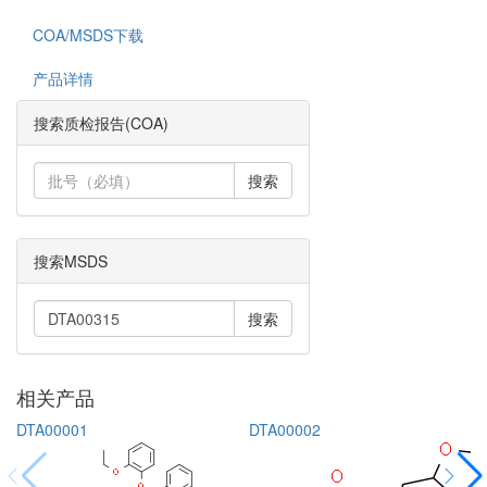
COA/MSDS下载
产品详情
搜索质检报告(COA)
搜索
搜索MSDS
搜索
相关产品
DTA00001
DTA00002