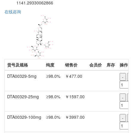
1141.29330062866
在线咨询
货号及规格
纯度
销售价
会员价
库存
操作
DTA00329-5mg
≥98.0%
￥477.00
-
+
DTA00329-25mg
≥98.0%
￥1597.00
-
+
DTA00329-100mg
≥98.0%
￥3997.00
-
+