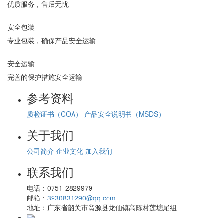
优质服务，售后无忧
安全包装
专业包装，确保产品安全运输
安全运输
完善的保护措施安全运输
参考资料
质检证书（COA）
产品安全说明书（MSDS）
关于我们
公司简介
企业文化
加入我们
联系我们
电话：
0751-2829979
邮箱：
3930831290@qq.com
地址：
广东省韶关市翁源县龙仙镇高陈村莲塘尾组