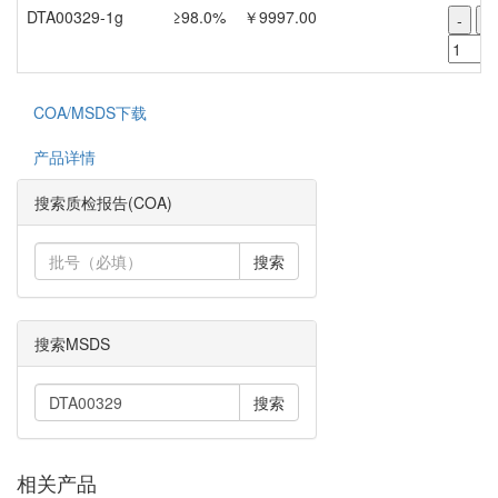
DTA00329-1g
≥98.0%
￥9997.00
-
+
COA/MSDS下载
产品详情
搜索质检报告(COA)
搜索
搜索MSDS
搜索
相关产品