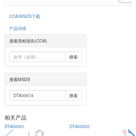
COA/MSDS下载
产品详情
搜索质检报告(COA)
搜索
搜索MSDS
搜索
相关产品
DTA00001
DTA00002