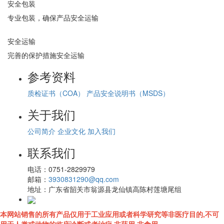
安全包装
专业包装，确保产品安全运输
安全运输
完善的保护措施安全运输
参考资料
质检证书（COA）
产品安全说明书（MSDS）
关于我们
公司简介
企业文化
加入我们
联系我们
电话：
0751-2829979
邮箱：
3930831290@qq.com
地址：
广东省韶关市翁源县龙仙镇高陈村莲塘尾组
本网站销售的所有产品仅用于工业应用或者科学研究等非医疗目的,不可