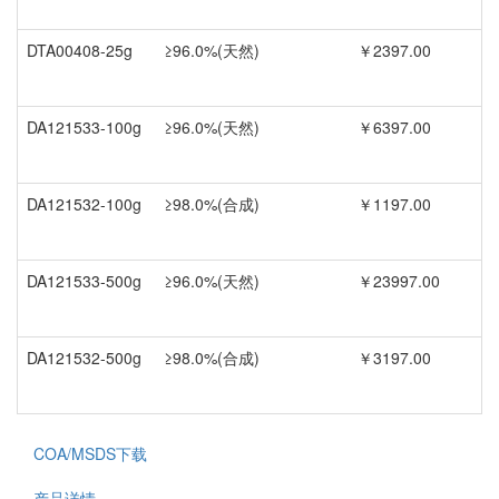
DTA00408-25g
≥96.0%(天然)
￥2397.00
DA121533-100g
≥96.0%(天然)
￥6397.00
DA121532-100g
≥98.0%(合成)
￥1197.00
DA121533-500g
≥96.0%(天然)
￥23997.00
DA121532-500g
≥98.0%(合成)
￥3197.00
COA/MSDS下载
产品详情