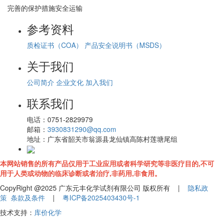
完善的保护措施安全运输
参考资料
质检证书（COA）
产品安全说明书（MSDS）
关于我们
公司简介
企业文化
加入我们
联系我们
电话：
0751-2829979
邮箱：
3930831290@qq.com
地址：
广东省韶关市翁源县龙仙镇高陈村莲塘尾组
本网站销售的所有产品仅用于工业应用或者科学研究等非医疗目的,不可
用于人类或动物的临床诊断或者治疗,非药用,非食用。
CopyRight @2025 广东元丰化学试剂有限公司 版权所有 |
隐私政
策
条款及条件
|
粤ICP备2025403430号-1
技术支持：
库价化学