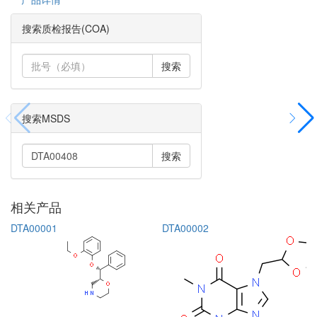
搜索质检报告(COA)
搜索
搜索MSDS
搜索
相关产品
DTA00001
DTA00002