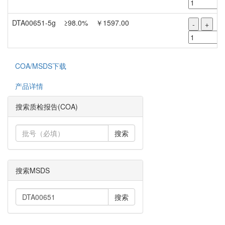
DTA00651-5g
≥98.0%
￥1597.00
-
+
COA/MSDS下载
产品详情
搜索质检报告(COA)
搜索
搜索MSDS
搜索