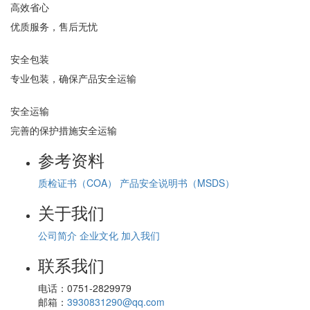
高效省心
优质服务，售后无忧
安全包装
专业包装，确保产品安全运输
安全运输
完善的保护措施安全运输
参考资料
质检证书（COA）
产品安全说明书（MSDS）
关于我们
公司简介
企业文化
加入我们
联系我们
电话：
0751-2829979
邮箱：
3930831290@qq.com