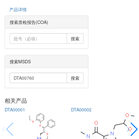
产品详情
搜索质检报告(COA)
搜索
搜索MSDS
搜索
相关产品
DTA00001
DTA00002