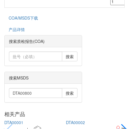
COA/MSDS下载
产品详情
搜索质检报告(COA)
搜索
搜索MSDS
搜索
相关产品
DTA00001
DTA00002