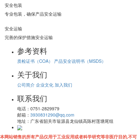
安全包装
专业包装，确保产品安全运输
安全运输
完善的保护措施安全运输
参考资料
质检证书（COA）
产品安全说明书（MSDS）
关于我们
公司简介
企业文化
加入我们
联系我们
电话：
0751-2829979
邮箱：
3930831290@qq.com
地址：
广东省韶关市翁源县龙仙镇高陈村莲塘尾组
本网站销售的所有产品仅用于工业应用或者科学研究等非医疗目的,不可