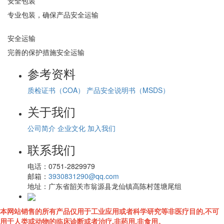
安全包装
专业包装，确保产品安全运输
安全运输
完善的保护措施安全运输
参考资料
质检证书（COA）
产品安全说明书（MSDS）
关于我们
公司简介
企业文化
加入我们
联系我们
电话：
0751-2829979
邮箱：
3930831290@qq.com
地址：
广东省韶关市翁源县龙仙镇高陈村莲塘尾组
本网站销售的所有产品仅用于工业应用或者科学研究等非医疗目的,不可
用于人类或动物的临床诊断或者治疗,非药用,非食用。