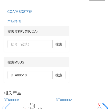
COA/MSDS下载
产品详情
搜索质检报告(COA)
搜索
搜索MSDS
搜索
相关产品
DTA00001
DTA00002