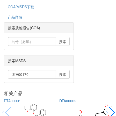
COA/MSDS下载
产品详情
搜索质检报告(COA)
搜索
搜索MSDS
搜索
相关产品
DTA00001
DTA00002