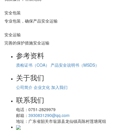
安全包装
专业包装，确保产品安全运输
安全运输
完善的保护措施安全运输
参考资料
质检证书（COA）
产品安全说明书（MSDS）
关于我们
公司简介
企业文化
加入我们
联系我们
电话：
0751-2829979
邮箱：
3930831290@qq.com
地址：
广东省韶关市翁源县龙仙镇高陈村莲塘尾组