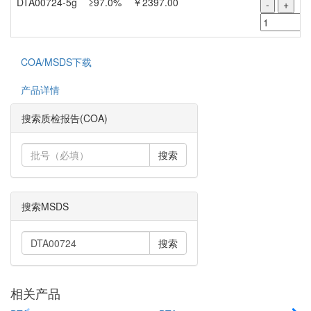
DTA00724-5g
≥97.0%
￥2397.00
-
+
COA/MSDS下载
产品详情
搜索质检报告(COA)
搜索
搜索MSDS
搜索
相关产品