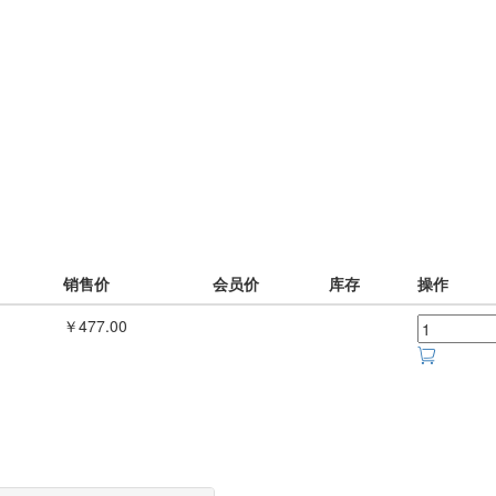
销售价
会员价
库存
操作
￥477.00