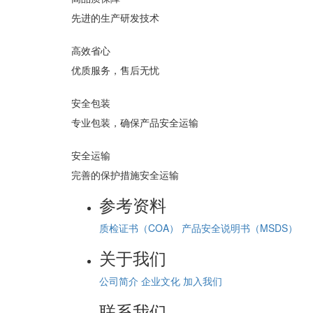
先进的生产研发技术
高效省心
优质服务，售后无忧
安全包装
专业包装，确保产品安全运输
安全运输
完善的保护措施安全运输
参考资料
质检证书（COA）
产品安全说明书（MSDS）
关于我们
公司简介
企业文化
加入我们
联系我们