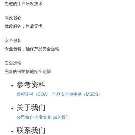
先进的生产研发技术
高效省心
优质服务，售后无忧
安全包装
专业包装，确保产品安全运输
安全运输
完善的保护措施安全运输
参考资料
质检证书（COA）
产品安全说明书（MSDS）
关于我们
公司简介
企业文化
加入我们
联系我们