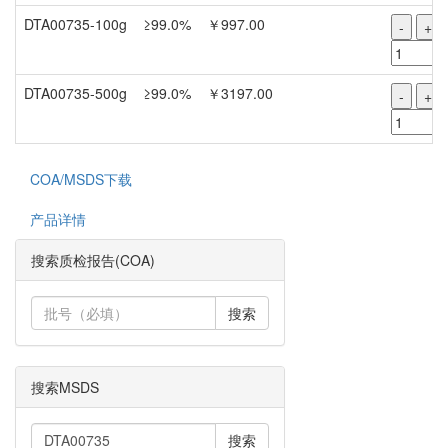
DTA00735-100g
≥99.0%
￥997.00
-
+
DTA00735-500g
≥99.0%
￥3197.00
-
+
COA/MSDS下载
产品详情
搜索质检报告(COA)
搜索
搜索MSDS
搜索