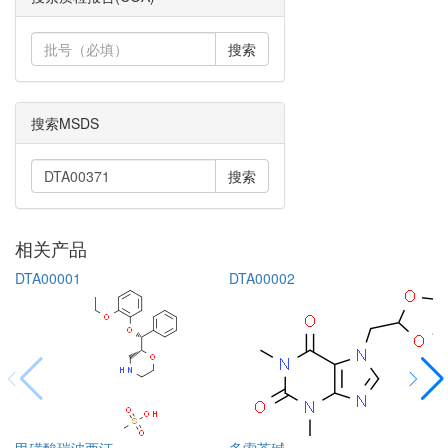
搜索
搜索MSDS
搜索
相关产品
DTA00001
DTA00002