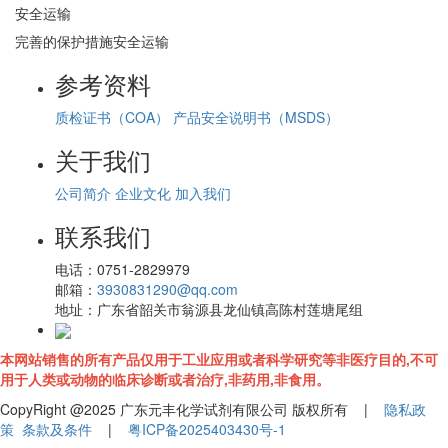
安全运输
完善的保护措施安全运输
参考资料
质检证书（COA）
产品安全说明书（MSDS）
关于我们
公司简介
企业文化
加入我们
联系我们
电话：
0751-2829979
邮箱：
3930831290@qq.com
地址：
广东省韶关市翁源县龙仙镇高陈村莲塘尾组
本网站销售的所有产品仅用于工业应用或者科学研究等非医疗目的,不可
用于人类或动物的临床诊断或者治疗,非药用,非食用。
CopyRight @2025 广东元丰化学试剂有限公司 版权所有 |
隐私政
策
条款及条件
|
粤ICP备2025403430号-1