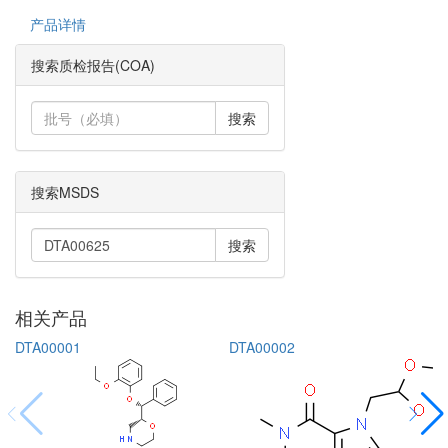
产品详情
搜索质检报告(COA)
搜索
搜索MSDS
搜索
相关产品
DTA00001
DTA00002