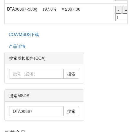
DTA00867-500g
≥97.0%
￥2397.00
-
+
COA/MSDS下载
产品详情
搜索质检报告(COA)
搜索
搜索MSDS
搜索