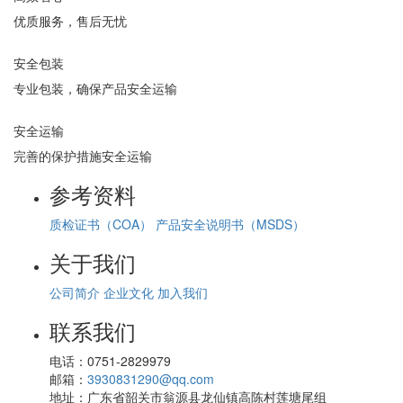
优质服务，售后无忧
安全包装
专业包装，确保产品安全运输
安全运输
完善的保护措施安全运输
参考资料
质检证书（COA）
产品安全说明书（MSDS）
关于我们
公司简介
企业文化
加入我们
联系我们
电话：
0751-2829979
邮箱：
3930831290@qq.com
地址：
广东省韶关市翁源县龙仙镇高陈村莲塘尾组