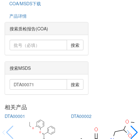
COA/MSDS下载
产品详情
搜索质检报告(COA)
搜索
搜索MSDS
搜索
相关产品
DTA00001
DTA00002