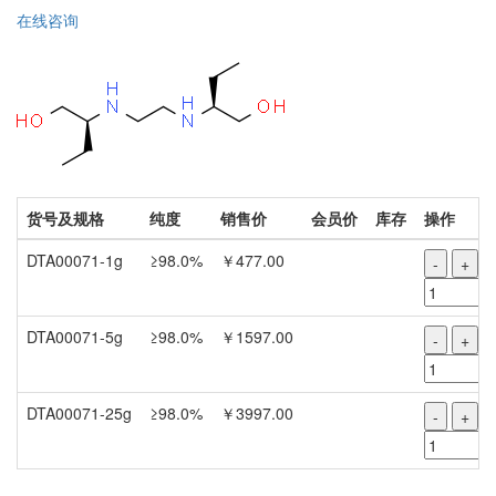
在线咨询
货号及规格
纯度
销售价
会员价
库存
操作
DTA00071-1g
≥98.0%
￥477.00
-
+
DTA00071-5g
≥98.0%
￥1597.00
-
+
DTA00071-25g
≥98.0%
￥3997.00
-
+