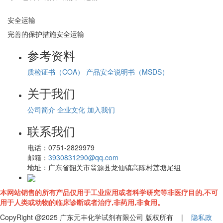
安全运输
完善的保护措施安全运输
参考资料
质检证书（COA）
产品安全说明书（MSDS）
关于我们
公司简介
企业文化
加入我们
联系我们
电话：
0751-2829979
邮箱：
3930831290@qq.com
地址：
广东省韶关市翁源县龙仙镇高陈村莲塘尾组
本网站销售的所有产品仅用于工业应用或者科学研究等非医疗目的,不可
用于人类或动物的临床诊断或者治疗,非药用,非食用。
CopyRight @2025 广东元丰化学试剂有限公司 版权所有 |
隐私政