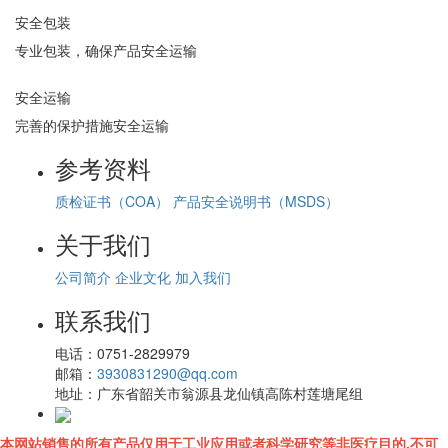
安全包装
专业包装，确保产品安全运输
安全运输
完善的保护措施安全运输
参考资料
质检证书（COA）
产品安全说明书（MSDS）
关于我们
公司简介
企业文化
加入我们
联系我们
电话：
0751-2829979
邮箱：
3930831290@qq.com
地址：
广东省韶关市翁源县龙仙镇高陈村莲塘尾组
本网站销售的所有产品仅用于工业应用或者科学研究等非医疗目的,不可