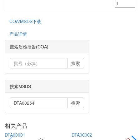
COA/MSDS下载
产品详情
搜索质检报告(COA)
搜索
搜索MSDS
搜索
相关产品
DTA00001
DTA00002