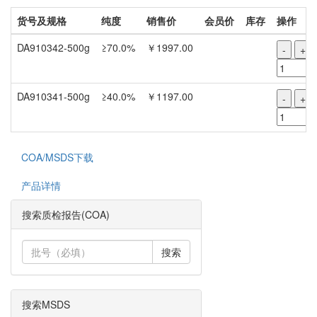
货号及规格
纯度
销售价
会员价
库存
操作
DA910342-500g
≥70.0%
￥1997.00
-
+
DA910341-500g
≥40.0%
￥1197.00
-
+
COA/MSDS下载
产品详情
搜索质检报告(COA)
搜索
搜索MSDS