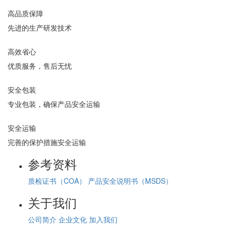
高品质保障
先进的生产研发技术
高效省心
优质服务，售后无忧
安全包装
专业包装，确保产品安全运输
安全运输
完善的保护措施安全运输
参考资料
质检证书（COA）
产品安全说明书（MSDS）
关于我们
公司简介
企业文化
加入我们